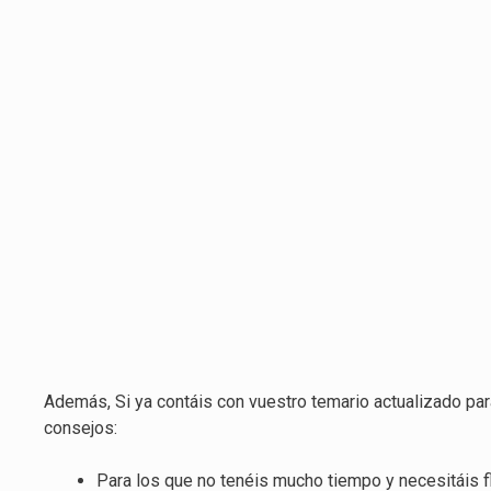
Además, Si ya contáis con vuestro temario actualizado pa
consejos:
Para los que no tenéis mucho tiempo y necesitáis f