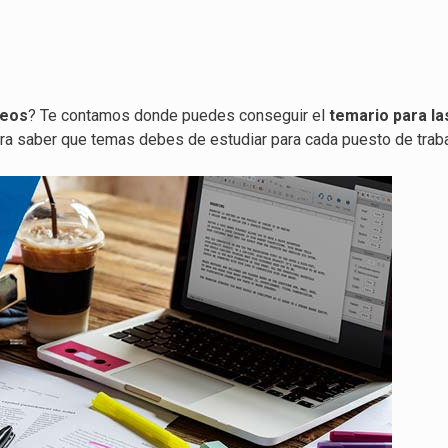
reos
? Te contamos donde puedes conseguir el
temario para la
ra saber que temas debes de estudiar para cada puesto de traba