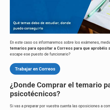
En este caso os informaremos sobre los exámenes, media
temarios para opositar a Correos para que aprobéis 
escape ese puesto de funcionario?
Trabajar en Correos
¿Donde Comprar el temario par
psicotécnicos?
Si vas a preparar por vuestra cuenta las oposiciones a co