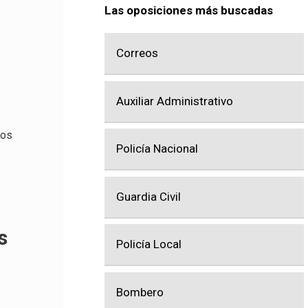
Las oposiciones más buscadas
Correos
Auxiliar Administrativo
 os
Policía Nacional
Guardia Civil
s
Policía Local
Bombero