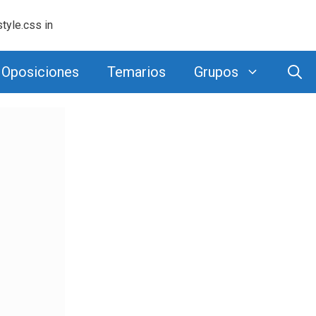
tyle.css in
Oposiciones
Temarios
Grupos