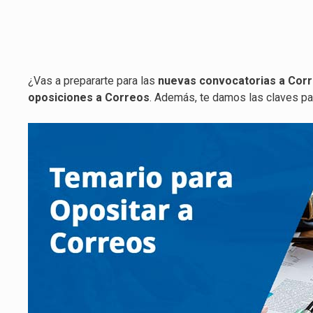
¿Vas a prepararte para las
nuevas convocatorias a Cor
oposiciones a Correos
. Además, te damos las claves pa