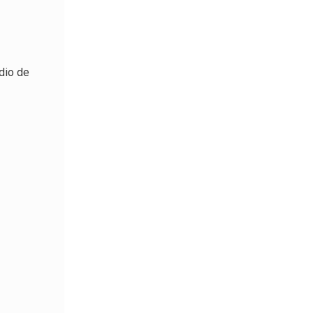
udio de