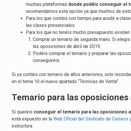
muchas plataformas
donde podéis conseguir el t
recomendamos esta opción ya que muchos de estos 
Para los que contáis con tiempo para acudir a clas
las clases presenciales.
Para los que no tenéis mucho presupuesto existen
Comprar un temario de segunda mano. Si elegis 
las oposiciones de abril de 2019.
Podéis comprar el temario y preparar las opos
conseguiréis.
Si ya contáis con temario de años anteriores, solo record
en el tema 10 el nuevo apartado “Técnicas de Venta”.
Temario para las oposiciones 
Si queréis
conseguir el temario para las oposiciones a
está expuesto en la
Web Oficial del Sindicato de Correos
estructura.