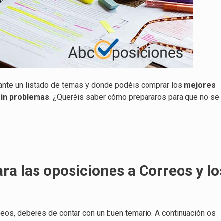
nte un listado de temas y donde podéis comprar los
mejores
sin problemas
. ¿Queréis saber cómo prepararos para que no se
a las oposiciones a Correos y lo
rreos, deberes de contar con un buen temario. A continuación os