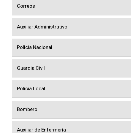
Correos
Auxiliar Administrativo
Policía Nacional
Guardia Civil
Policía Local
Bombero
Auxiliar de Enfermería