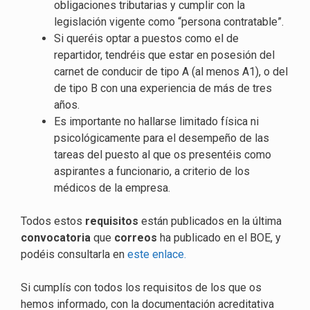
obligaciones tributarias y cumplir con la
legislación vigente como “persona contratable”.
Si queréis optar a puestos como el de
repartidor, tendréis que estar en posesión del
carnet de conducir de tipo A (al menos A1), o del
de tipo B con una experiencia de más de tres
años.
Es importante no hallarse limitado física ni
psicológicamente para el desempeño de las
tareas del puesto al que os presentéis como
aspirantes a funcionario, a criterio de los
médicos de la empresa.
Todos estos
requisitos
están publicados en la última
convocatoria
que
correos
ha publicado en el BOE, y
podéis consultarla en
este enlace.
Si cumplís con todos los requisitos de los que os
hemos informado, con la documentación acreditativa