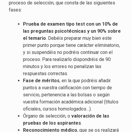
proceso de selección, que consta de las siguientes
fases:
Prueba de examen tipo test con un 10% de
las preguntas psicotécnicas y un 90% sobre
el temario
. Debéis preparar muy bien este
primer punto porque tiene carácter eliminatorio,
y si suspendéis no podréis continuar con el
proceso. Para realizarlo dispondréis de 90
minutos y los errores no penalizan las
respuestas correctas.
Fase de méritos
, en la que podréis añadir
puntos a vuestra calificación con tiempo de
servicio, pertenencia a las bolsas o según
vuestra formación académica adicional (títulos
oficiales, cursos homologados…).
Órgano de selección, o
valoración de las
pruebas de los aspirantes
.
Reconocimiento médico
, que se os realizará