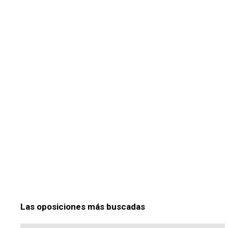
Las oposiciones más buscadas