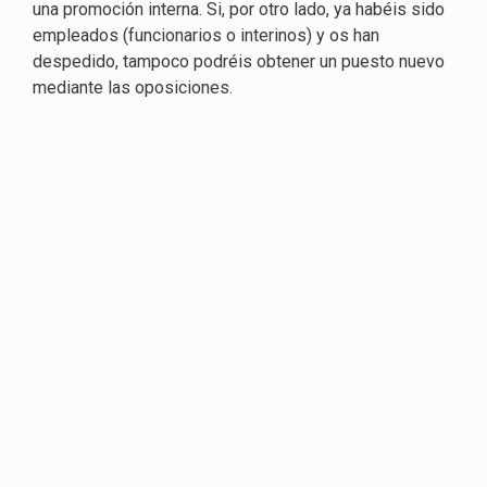
una promoción interna. Si, por otro lado, ya habéis sido
empleados (funcionarios o interinos) y os han
despedido, tampoco podréis obtener un puesto nuevo
mediante las oposiciones.