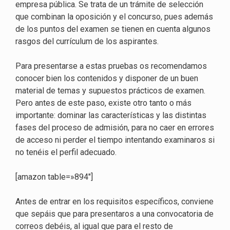
empresa pública. Se trata de un trámite de selección
que combinan la oposición y el concurso, pues además
de los puntos del examen se tienen en cuenta algunos
rasgos del currículum de los aspirantes.
Para presentarse a estas pruebas os recomendamos
conocer bien los contenidos y disponer de un buen
material de temas y supuestos prácticos de examen.
Pero antes de este paso, existe otro tanto o más
importante: dominar las características y las distintas
fases del proceso de admisión, para no caer en errores
de acceso ni perder el tiempo intentando examinaros si
no tenéis el perfil adecuado.
[amazon table=»894″]
Antes de entrar en los requisitos específicos, conviene
que sepáis que para presentaros a una convocatoria de
correos debéis, al igual que para el resto de