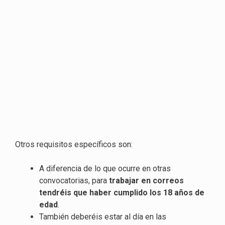
Otros requisitos específicos son:
A diferencia de lo que ocurre en otras
convocatorias, para
trabajar en correos
tendréis que haber cumplido los 18 años de
edad
.
También deberéis estar al día en las