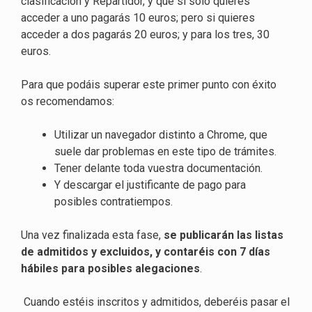
clasificación y Repartidor, y que si solo quieres
acceder a uno pagarás 10 euros; pero si quieres
acceder a dos pagarás 20 euros; y para los tres, 30
euros.
Para que podáis superar este primer punto con éxito
os recomendamos:
Utilizar un navegador distinto a Chrome, que
suele dar problemas en este tipo de trámites.
Tener delante toda vuestra documentación.
Y descargar el justificante de pago para
posibles contratiempos.
Una vez finalizada esta fase,
se publicarán las listas
de admitidos y excluidos, y contaréis con 7 días
hábiles para posibles alegaciones
.
Cuando estéis inscritos y admitidos, deberéis pasar el