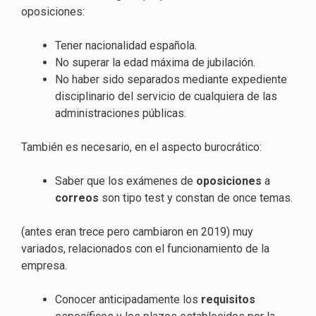
oposiciones:
Tener nacionalidad española.
No superar la edad máxima de jubilación.
No haber sido separados mediante expediente
disciplinario del servicio de cualquiera de las
administraciones públicas.
También es necesario, en el aspecto burocrático:
Saber que los exámenes de
oposiciones
a
correos
son tipo test y constan de once temas.
(antes eran trece pero cambiaron en 2019) muy
variados, relacionados con el funcionamiento de la
empresa.
Conocer anticipadamente los
requisitos