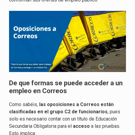
De que formas se puede acceder a un
empleo en Correos
Como sabéis,
las oposiciones a Correos están
clasificadas en el grupo C2 de funcionarios
, pues
solo es necesario contar con un título de Educación
Secundaria Obligatoria para el
acceso
a las pruebas.
Esto implica: