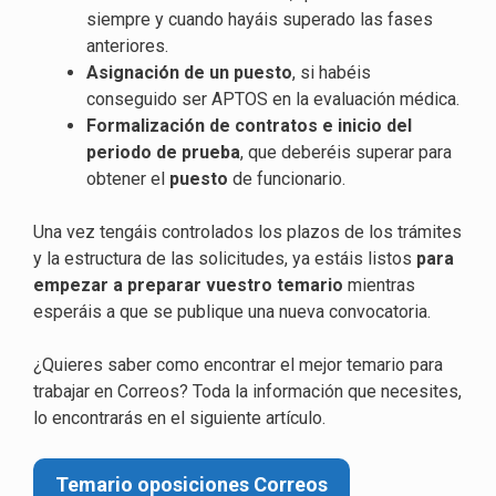
siempre y cuando hayáis superado las fases
anteriores.
Asignación de un puesto
, si habéis
conseguido ser APTOS en la evaluación médica.
Formalización de contratos e inicio del
periodo de prueba
, que deberéis superar para
obtener el
puesto
de funcionario.
Una vez tengáis controlados los plazos de los trámites
y la estructura de las solicitudes, ya estáis listos
para
empezar a preparar vuestro temario
mientras
esperáis a que se publique una nueva convocatoria.
¿Quieres saber como encontrar el mejor temario para
trabajar en Correos? Toda la información que necesites,
lo encontrarás en el siguiente artículo.
Temario oposiciones Correos