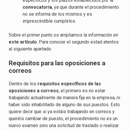
específicos y los plazos establecidos por la
convocatoria
, ya que durante el procedimiento
no se informa de los mismos y es
imprescindible cumplirlos.
Sobre el primer punto os ampliamos la información en
este artículo
. Para conocer el segundo estad atentos
al siguiente apartado.
Requisitos para las oposiciones a
correos
Dentro de los
requisitos específicos de las
oposiciones a correos
, el primero es no estar
trabajando actualmente de manera fija en la empresa, ni
haber sido inhabilitado de alguno de sus puestos. Esto
quiere decir que si ya estáis trabajando en correos y
queréis cambiar de puesto, el procedimiento no es un
nuevo examen sino una solicitud de traslado o realizar