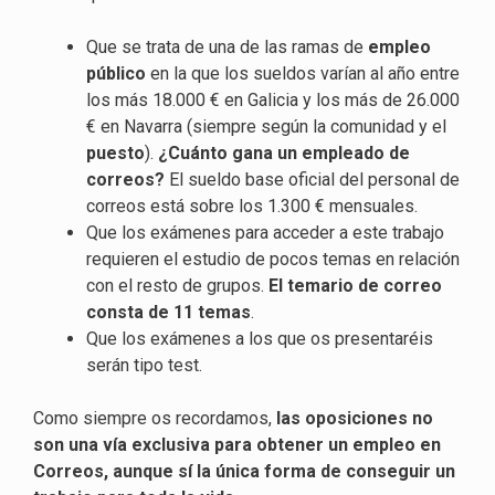
Que se trata de una de las ramas de
empleo
público
en la que los sueldos varían al año entre
los más 18.000 € en Galicia y los más de 26.000
€ en Navarra (siempre según la comunidad y el
puesto
).
¿Cuánto gana un empleado de
correos?
El sueldo base oficial del personal de
correos está sobre los 1.300 € mensuales.
Que los exámenes para acceder a este trabajo
requieren el estudio de pocos temas en relación
con el resto de grupos.
El temario de correo
consta de 11 temas
.
Que los exámenes a los que os presentaréis
serán tipo test.
Como siempre os recordamos,
las oposiciones no
son una vía exclusiva para obtener un empleo en
Correos, aunque sí la única forma de conseguir un