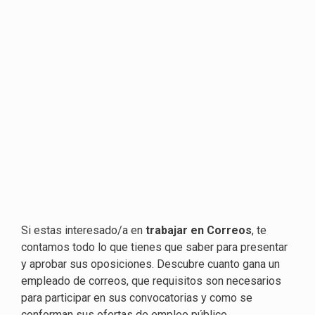
Si estas interesado/a en
trabajar en Correos
, te
contamos todo lo que tienes que saber para presentar
y aprobar sus oposiciones. Descubre cuanto gana un
empleado de correos, que requisitos son necesarios
para participar en sus convocatorias y como se
conforman sus ofertas de empleo público.