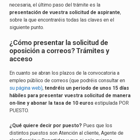
necesaria, el último paso del trámite es la
presentación de vuestra solicitud de aspirante
,
sobre la que encontraréis todas las claves en el
siguiente punto.
¿Cómo presentar la solicitud de
oposición a correos? Trámites y
acceso
En cuanto se abran los plazos de la convocatoria a
empleo público de correos (que podréis consultar en
su página web)
,
tendréis un periodo de unos 15 días
hábiles para presentar vuestra solicitud de manera
on-line y abonar la tasa de 10 euros
estipulada POR
PUESTO.
¿Qué quiere decir por puesto?
Pues que los
distintos puestos son Atención al cliente, Agente de