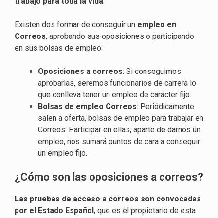
trabajo para toda la vida
.
Existen dos formar de conseguir un
empleo en
Correos
, aprobando sus oposiciones o participando
en sus bolsas de empleo:
Oposiciones a correos
: Si conseguimos
aprobarlas, seremos funcionarios de carrera lo
que conlleva tener un empleo de carácter fijo.
Bolsas de empleo Correos
: Periódicamente
salen a oferta, bolsas de empleo para trabajar en
Correos. Participar en ellas, aparte de darnos un
empleo, nos sumará puntos de cara a conseguir
un empleo fijo.
¿Cómo son las oposiciones a correos?
Las pruebas de acceso a correos son convocadas
por el Estado Español
, que es el propietario de esta