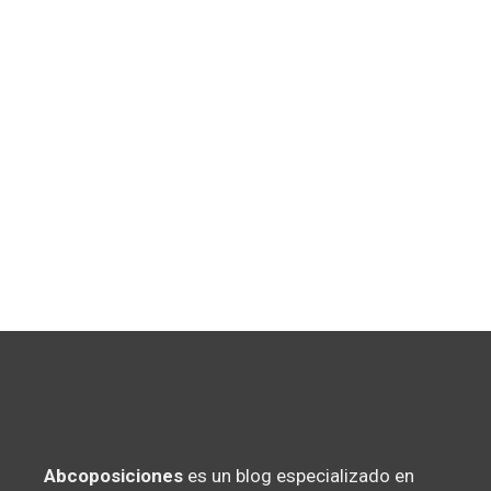
Abcoposiciones
es un blog especializado en